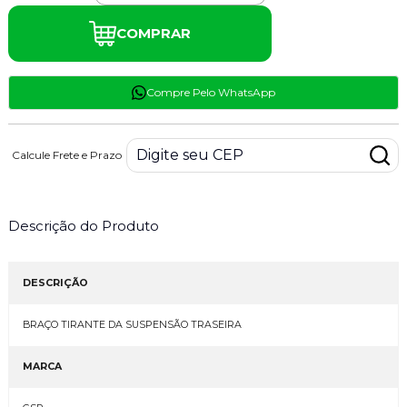
COMPRAR
Compre Pelo WhatsApp
Calcule Frete e Prazo
Descrição do Produto
DESCRIÇÃO
BRAÇO TIRANTE DA SUSPENSÃO TRASEIRA
MARCA