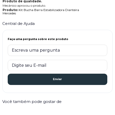
Produto de qualidade.
Mecânico aprovou o produto.
Produto:
Kit Bucha Barra Estabilizadora Dianteira
Mercedes
Central de Ajuda
Faça uma pergunta sobre este produto
Enviar
Você também pode gostar de