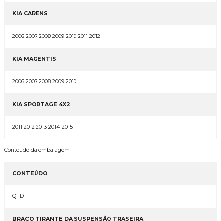
KIA CARENS
2006 2007 2008 2009 2010 2011 2012
KIA MAGENTIS
2006 2007 2008 2009 2010
KIA SPORTAGE 4X2
2011 2012 2013 2014 2015
Conteúdo da embalagem
CONTEÚDO
QTD
BRAÇO TIRANTE DA SUSPENSÃO TRASEIRA