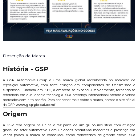
Descrição da Marca
História - GSP
A GSP Automotive Group é uma marca global reconhecida no mercado de
reposição automotiva, com forte atuação em componentes de transmissão e
suspensão. Fundada em 1985, a empresa se expandiu rapidamente, tornando-se
referência em qualidade e tecnologia. Sua presença internacional atende diversos
mercados com alto padrão. Para conhecer mais sobre a marca, acesse o site oficial
da GSP
www.gspglobal.com/
.
Origem
A GSP tem origem na China e faz parte de um grupo industrial com atuação
global no setor automotivo. Com unidades produtivas modernas e presença em
vários países, a marca se consolidou como fornecedora de grande escala. Sua