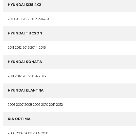
HYUNDAI IX35 4X2
2010 2011 2012 2013 2014 2015
HYUNDAI TUCSON
2011 2012 2013 2014 2015
HYUNDAI SONATA
2011 2012 2013 2014 2015
HYUNDAI ELANTRA
2006 2007 2008 2009 2010 2011 2012
KIA OPTIMA
2006 2007 2008 2009 2010