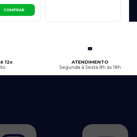
COMPRAR
é 12x
ATENDIMENTO
ito
Segunda à Sexta 8h às 18h