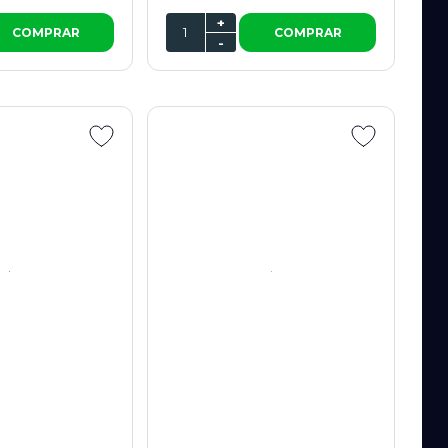
+
COMPRAR
COMPRAR
-