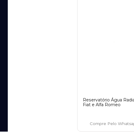
Reservatório Água Radi
Fiat e Alfa Romeo
Compre Pelo Whatsa