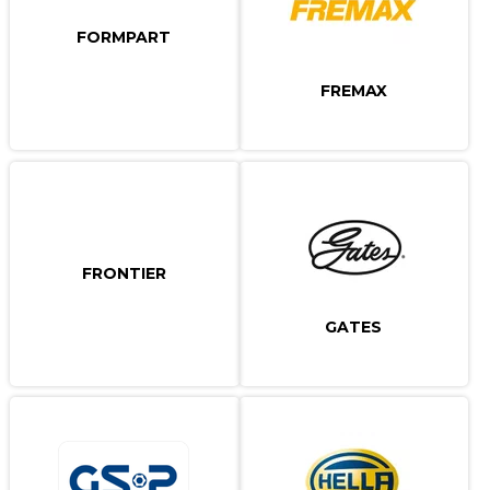
FORMPART
FREMAX
FRONTIER
GATES