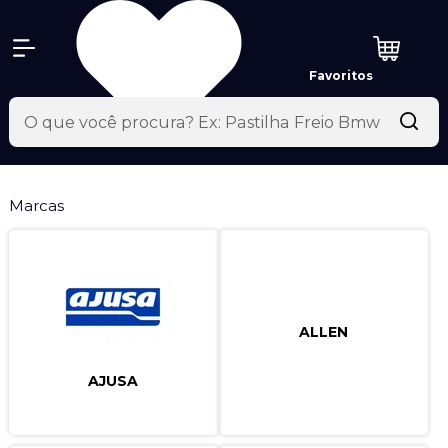
Favoritos
Marcas
ALLEN
AJUSA