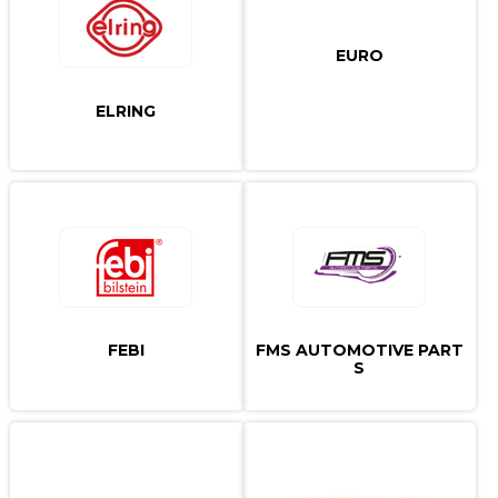
EURO
ELRING
FEBI
FMS AUTOMOTIVE PART
S