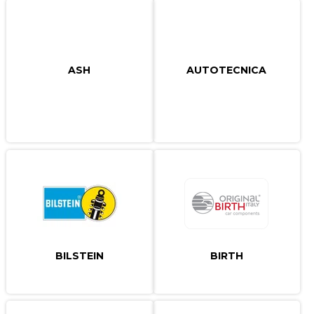
ASH
AUTOTECNICA
BILSTEIN
BIRTH