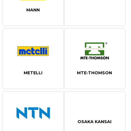
MANN
METELLI
MTE-THOMSON
OSAKA KANSAI