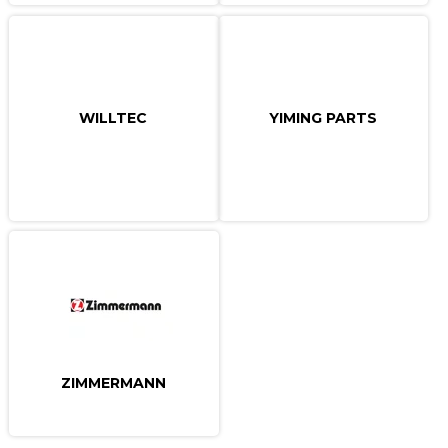
WILLTEC
YIMING PARTS
ZIMMERMANN