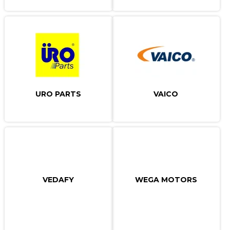
URO PARTS
VAICO
VEDAFY
WEGA MOTORS