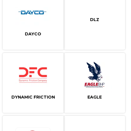
DLZ
DAYCO
DYNAMIC FRICTION
EAGLE