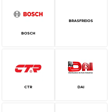
BRASFREIOS
BOSCH
CTR
DAI