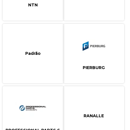
NTN
Padrão
PIERBURG
RANALLE