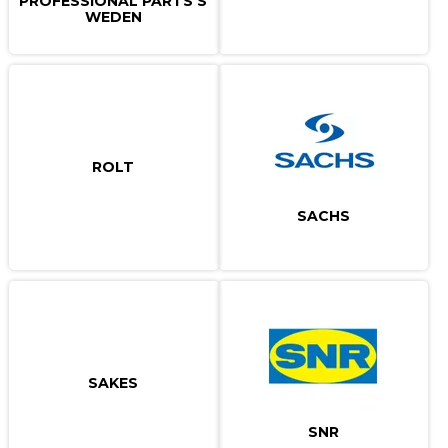
PROFESSIONAL PARTS S
WEDEN
ROLT
SACHS
SAKES
SNR