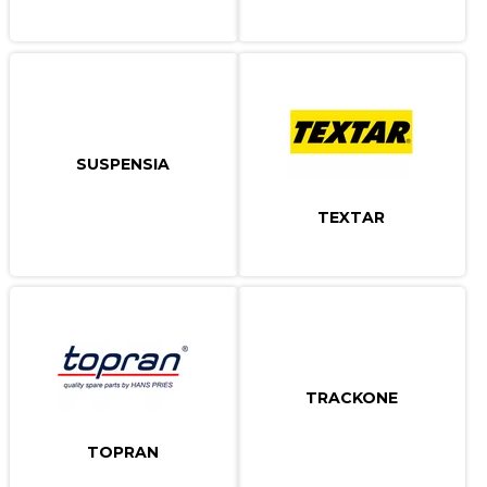
SUSPENSIA
TEXTAR
TRACKONE
TOPRAN