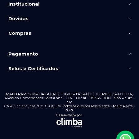
Institucional
Dúvidas
Compras
Pagamento
Selos e Certificados
MALB PARTS IMPORTACAO , EXPORTACAO E DISTRIBUICAO LTDA,
Avenida Comendador SantAnna - 267 - Brasil - 05866-000 - São Paulo -
SP
CNPJ: 33.330.360/0001-00 | © Todos os direitos reservados - Malb Parts -
2026