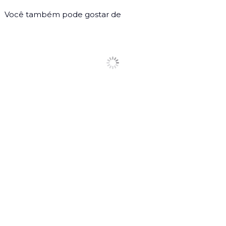
Você também pode gostar de