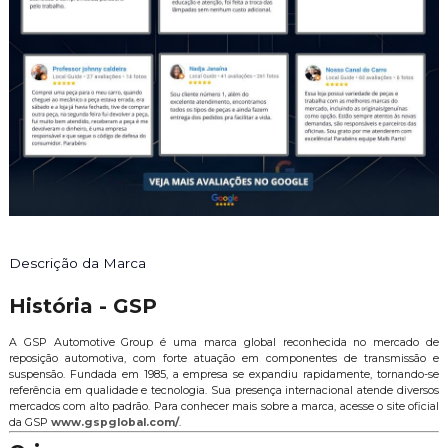
Descrição da Marca
História - GSP
A GSP Automotive Group é uma marca global reconhecida no mercado de
reposição automotiva, com forte atuação em componentes de transmissão e
suspensão. Fundada em 1985, a empresa se expandiu rapidamente, tornando-se
referência em qualidade e tecnologia. Sua presença internacional atende diversos
mercados com alto padrão. Para conhecer mais sobre a marca, acesse o site oficial
da GSP
www.gspglobal.com/
.