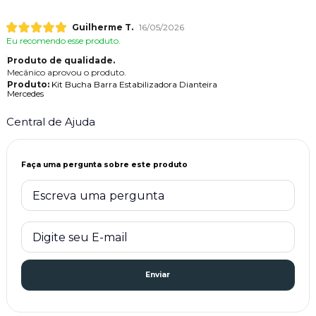
Guilherme T.
16/05/2026
Eu recomendo esse produto.
Produto de qualidade.
Mecânico aprovou o produto.
Produto:
Kit Bucha Barra Estabilizadora Dianteira
Mercedes
Central de Ajuda
Faça uma pergunta sobre este produto
Enviar