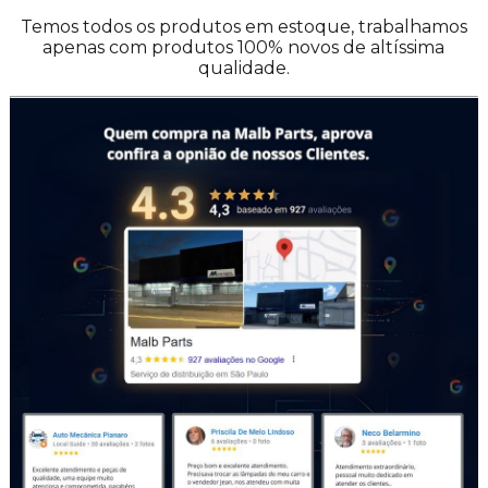
Temos todos os produtos em estoque, trabalhamos
apenas com produtos 100% novos de altíssima
qualidade.