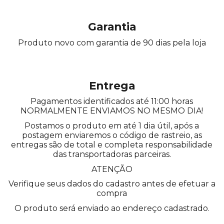
Garantia
Produto novo com garantia de 90 dias pela loja
Entrega
Pagamentos identificados até 11:00 horas
NORMALMENTE ENVIAMOS NO MESMO DIA!
Postamos o produto em até 1 dia útil, após a
postagem enviaremos o código de rastreio, as
entregas são de total e completa responsabilidade
das transportadoras parceiras.
ATENÇÃO
Verifique seus dados do cadastro antes de efetuar a
compra
O produto será enviado ao endereço cadastrado.