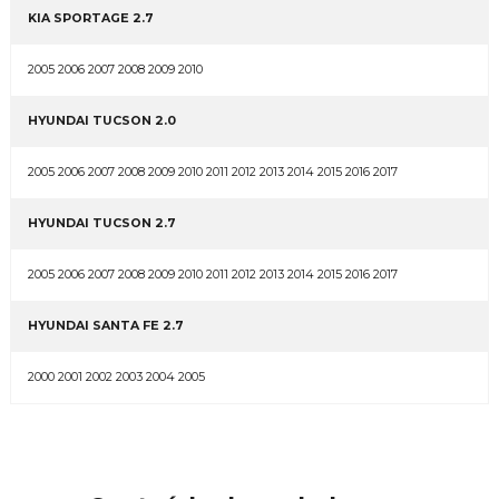
KIA SPORTAGE 2.7
2005 2006 2007 2008 2009 2010
HYUNDAI TUCSON 2.0
2005 2006 2007 2008 2009 2010 2011 2012 2013 2014 2015 2016 2017
HYUNDAI TUCSON 2.7
2005 2006 2007 2008 2009 2010 2011 2012 2013 2014 2015 2016 2017
HYUNDAI SANTA FE 2.7
2000 2001 2002 2003 2004 2005