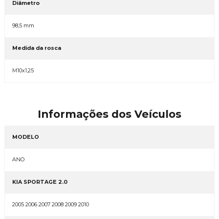
Diâmetro
98,5 mm
Medida da rosca
M10x1,25
Informações dos Veículos
MODELO
ANO
KIA SPORTAGE 2.0
2005 2006 2007 2008 2009 2010