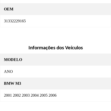
OEM
31332229165
Informações dos Veículos
MODELO
ANO
BMW M3
2001 2002 2003 2004 2005 2006