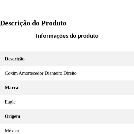
Descrição do Produto
Informações do produto
Descrição
Coxim Amortecedor Dianteiro Direito
Marca
Eagle
Origem
México