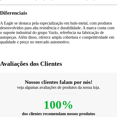
Diferenciais
A Eagle se destaca pela especialização em hule-metal, com produtos
desenvolvidos para alta resistência e durabilidade. A marca conta com
o suporte industrial do grupo Vazlo, referência na fabricação de
autopeças. Além disso, oferece ampla cobertura e competitividade em
qualidade e preço no mercado automotivo.
Avaliações dos Clientes
Nossos clientes falam por nós!
veja algumas avaliações de produtos da nossa loja.
100%
dos clientes recomendam nossos produtos