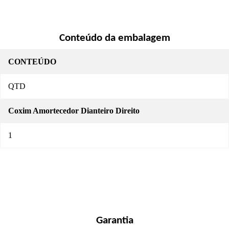
Conteúdo da embalagem
CONTEÚDO
QTD
Coxim Amortecedor Dianteiro Direito
1
Garantia