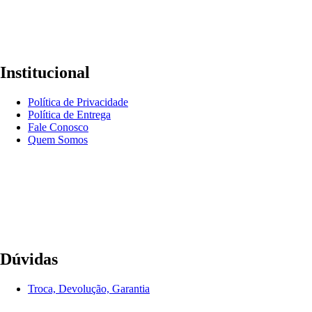
Institucional
Política de Privacidade
Política de Entrega
Fale Conosco
Quem Somos
Dúvidas
Troca, Devolução, Garantia