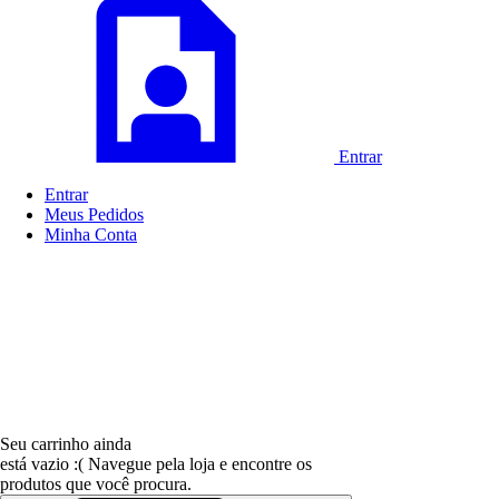
Entrar
Entrar
Meus
Pedidos
Minha
Conta
Seu carrinho ainda
está vazio :(
Navegue pela loja e encontre os
produtos que você procura.