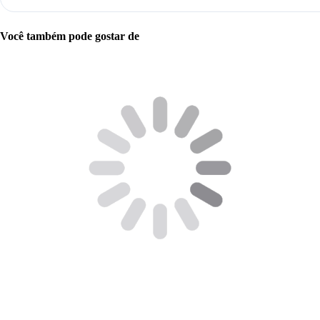
Você também pode gostar de