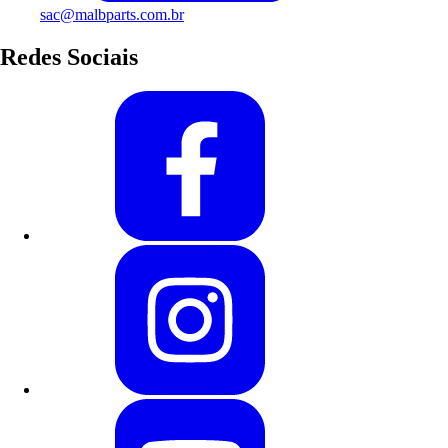
sac@malbparts.com.br
Redes Sociais