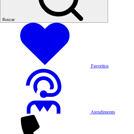
Buscar
Favoritos
Atendimento