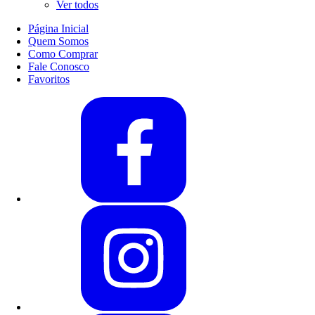
Ver todos
Página Inicial
Quem Somos
Como Comprar
Fale Conosco
Favoritos