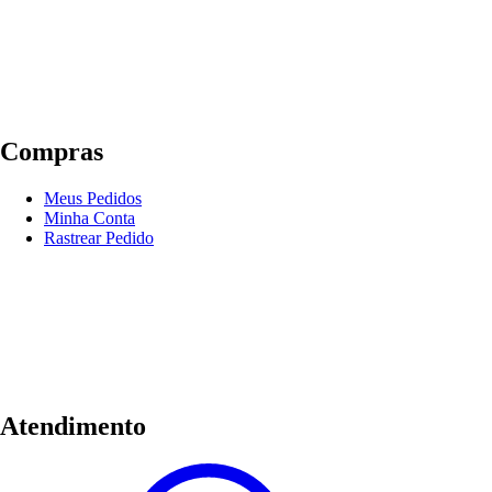
Compras
Meus Pedidos
Minha Conta
Rastrear Pedido
Atendimento