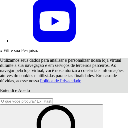
x
Filtre sua Pesquisa:
Utilizamos seus dados para analisar e personalizar nossa loja virtual
durante a sua navegação e em serviços de terceiros parceiros. Ao
navegar pela loja virtual, você nos autoriza a coletar tais informações
através do cookies e utilizá-las para estas finalidades. Em caso de
dúvidas, acesse nossa
Política de Privacidade
Entendi e Aceito