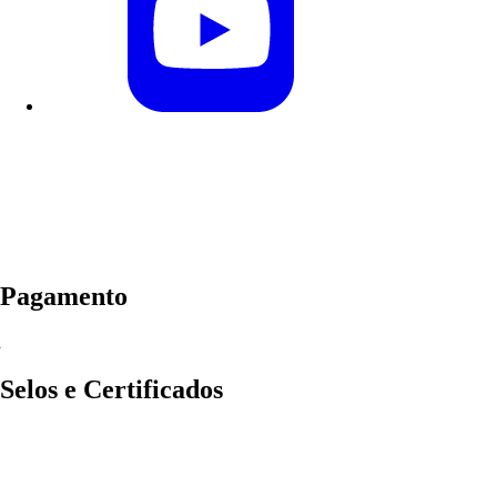
Pagamento
Selos e Certificados