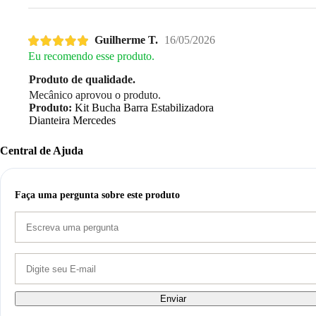
Guilherme T.
16/05/2026
Eu recomendo esse produto.
Produto de qualidade.
Mecânico aprovou o produto.
Produto:
Kit Bucha Barra Estabilizadora
Dianteira Mercedes
Central de Ajuda
Faça uma pergunta sobre este produto
Enviar