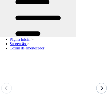
Página Inicial
>
Suspensão
>
Coxim de amortecedor