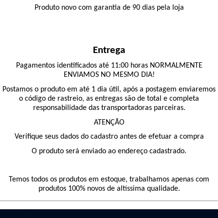
Produto novo com garantia de 90 dias pela loja
Entrega
Pagamentos identificados até 11:00 horas NORMALMENTE
ENVIAMOS NO MESMO DIA!
Postamos o produto em até 1 dia útil, após a postagem enviaremos
o código de rastreio, as entregas são de total e completa
responsabilidade das transportadoras parceiras.
ATENÇÃO
Verifique seus dados do cadastro antes de efetuar a compra
O produto será enviado ao endereço cadastrado.
Temos todos os produtos em estoque, trabalhamos apenas com
produtos 100% novos de altíssima qualidade.