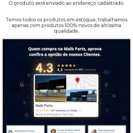
O produto será enviado ao endereço cadastrado.
Temos todos os produtos em estoque, trabalhamos
apenas com produtos 100% novos de altíssima
qualidade.