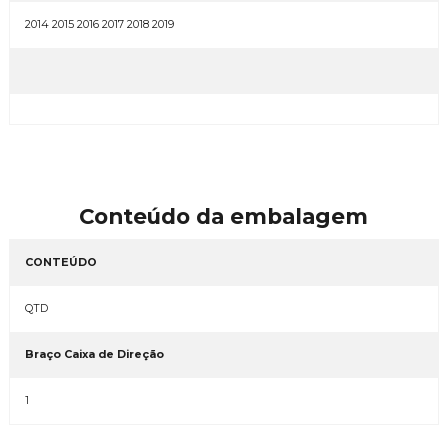
2014 2015 2016 2017 2018 2019
Conteúdo da embalagem
CONTEÚDO
QTD
Braço Caixa de Direção
1