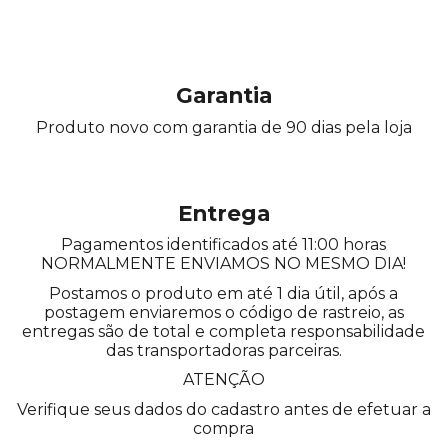
Garantia
Produto novo com garantia de 90 dias pela loja
Entrega
Pagamentos identificados até 11:00 horas
NORMALMENTE ENVIAMOS NO MESMO DIA!
Postamos o produto em até 1 dia útil, após a
postagem enviaremos o código de rastreio, as
entregas são de total e completa responsabilidade
das transportadoras parceiras.
ATENÇÃO
Verifique seus dados do cadastro antes de efetuar a
compra