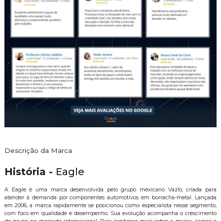
Descrição da Marca
História -
Eagle
A Eagle é uma marca desenvolvida pelo grupo mexicano Vazlo, criada para
atender à demanda por componentes automotivos em borracha-metal. Lançada
em 2006, a marca rapidamente se posicionou como especialista nesse segmento,
com foco em qualidade e desempenho. Sua evolução acompanha o crescimento