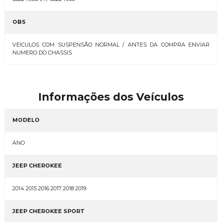
OBS
VEICULOS COM SUSPENSÃO NORMAL / ANTES DA COMPRA ENVIAR
NUMERO DO CHASSIS
Informações dos Veículos
MODELO
ANO
JEEP CHEROKEE
2014 2015 2016 2017 2018 2019
JEEP CHEROKEE SPORT