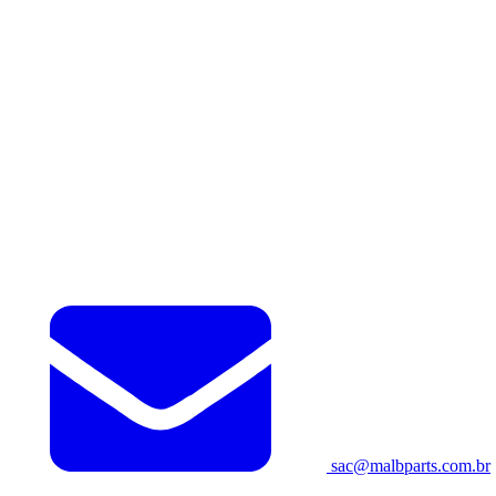
sac@malbparts.com.br