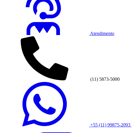
Atendimento
(11) 5873-5000
+55 (11) 99875-2093