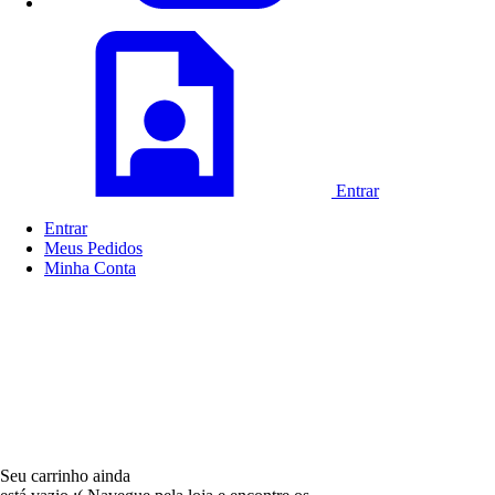
Entrar
Entrar
Meus
Pedidos
Minha
Conta
Seu carrinho ainda