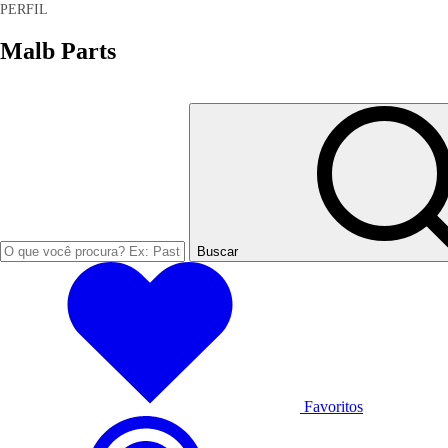
Malb Parts
Buscar
Favoritos