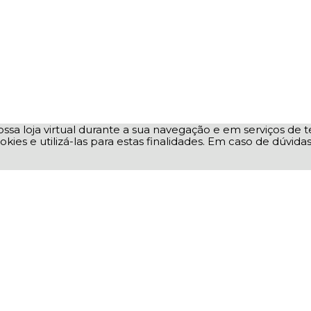
ssa loja virtual durante a sua navegação e em serviços de te
okies e utilizá-las para estas finalidades. Em caso de dúvid