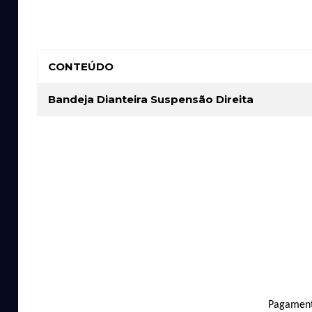
CONTEÚDO
Bandeja Dianteira Suspensão Direita
Pagament