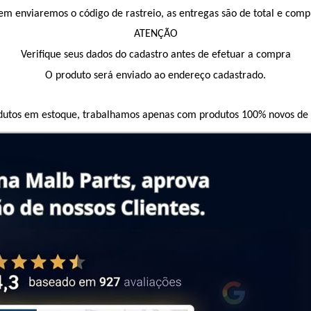
em enviaremos o código de rastreio, as entregas são de total e comp
ATENÇÃO
Verifique seus dados do cadastro antes de efetuar a compra
O produto será enviado ao endereço cadastrado.
dutos em estoque, trabalhamos apenas com produtos 100% novos de a