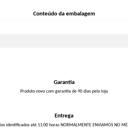
Conteúdo da embalagem
Garantia
Produto novo com garantia de 90 dias pela loja
Entrega
os identificados até 11:00 horas NORMALMENTE ENVIAMOS NO M