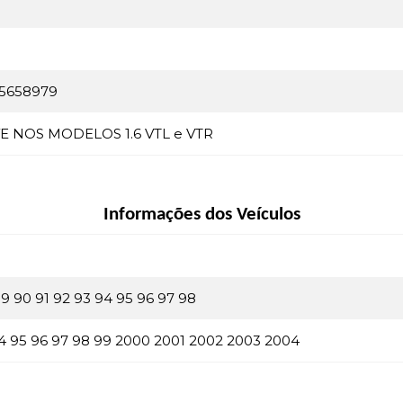
95658979
E NOS MODELOS 1.6 VTL e VTR
Informações dos Veículos
9 90 91 92 93 94 95 96 97 98
94 95 96 97 98 99 2000 2001 2002 2003 2004