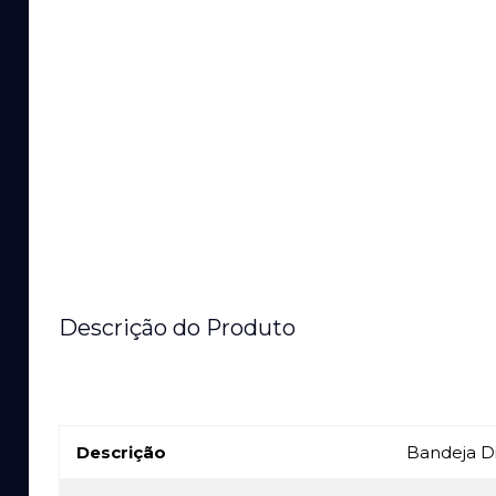
Descrição do Produto
Descrição
Bandeja Di