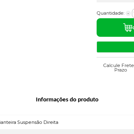
Quantidade:
-
Calcule Frete
Prazo
Informações do produto
anteira Suspensão Direita