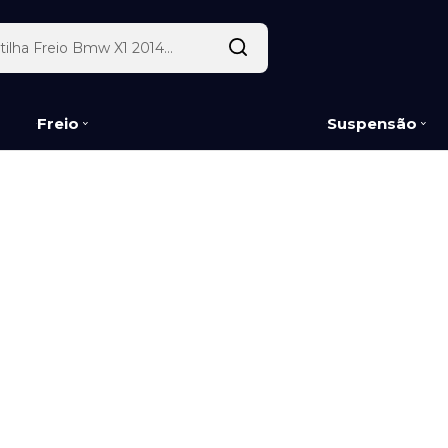
Freio
Suspensão