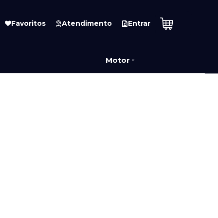
Favoritos
Atendimento
Entrar
Motor