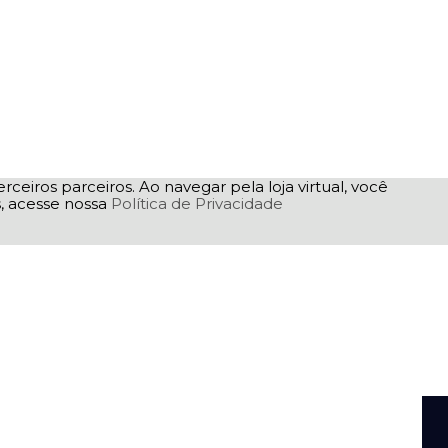
rceiros parceiros. Ao navegar pela loja virtual, você
as, acesse nossa
Política de Privacidade